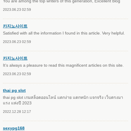
You are among the top writers of this generation, Excellent blog
2023.06.23 02:59
카지노사이트
Satisfied with all the information I found in this article. Very helpful.
2023.06.23 02:59
카지노사이트
It’s always a pleasure to read this magnificent articles on this site.
2023.06.23 02:59
thai pg slot
thai pg slot เกมสล็อตออนไลน์ แตกง่าย แตกหนัก แจกจริง เว็บตรงมา
แรง แห่งปี 2023
2022.12.28 12:17
sexypg168