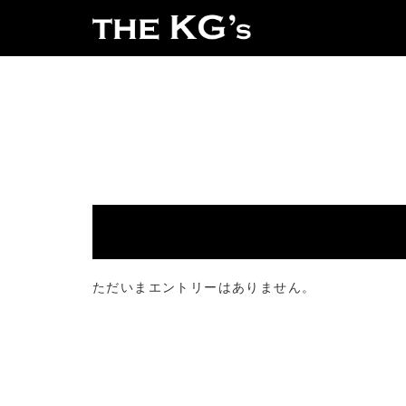
ただいまエントリーはありません。