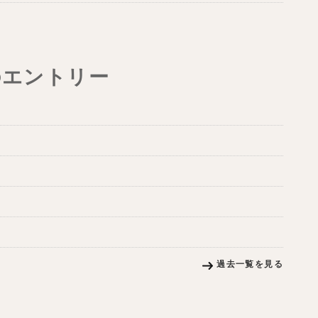
のエントリー
過去一覧を見る