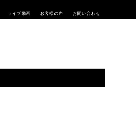
ライブ動画
お客様の声
お問い合わせ