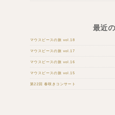
最近
マウスピースの旅 vol.18
マウスピースの旅 vol.17
マウスピースの旅 vol.16
マウスピースの旅 vol.15
第22回 春咲きコンサート