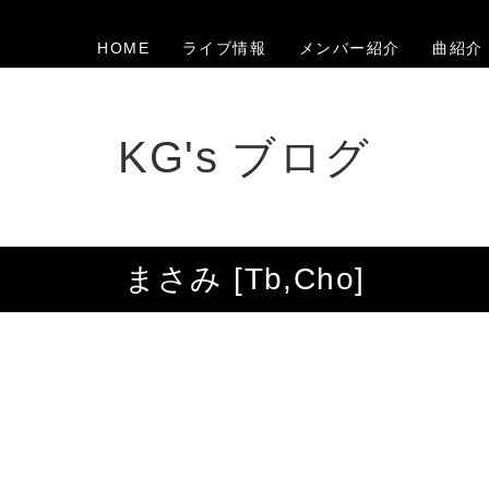
HOME
ライブ情報
メンバー紹介
曲紹介
KG's ブログ
まさみ [Tb,Cho]