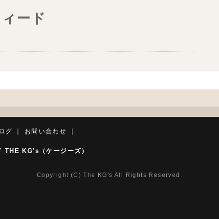
フィード
ブログ
お問い合わせ
THE KG's（ケージーズ）
Copyright (C) The KG's All Rights Reserved.