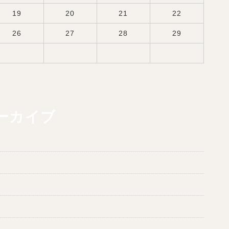
19
20
21
22
26
27
28
29
ーカイブ