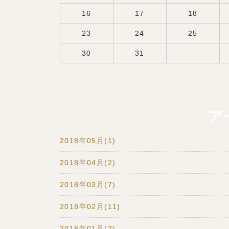
16
17
18
23
24
25
30
31
ア
2018年05月(1)
2018年04月(2)
2018年03月(7)
2018年02月(11)
2018年01月(2)