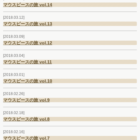
マウスピースの旅 vol.14
お客様の声
2018.03.12
お問い合わせ
マウスピースの旅 vol.13
2018.03.09
マウスピースの旅 vol.12
2018.03.04
マウスピースの旅 vol.11
2018.03.01
マウスピースの旅 vol.10
2018.02.26
マウスピースの旅 vol.9
2018.02.18
マウスピースの旅 vol.8
2018.02.16
マウスピースの旅 vol.7