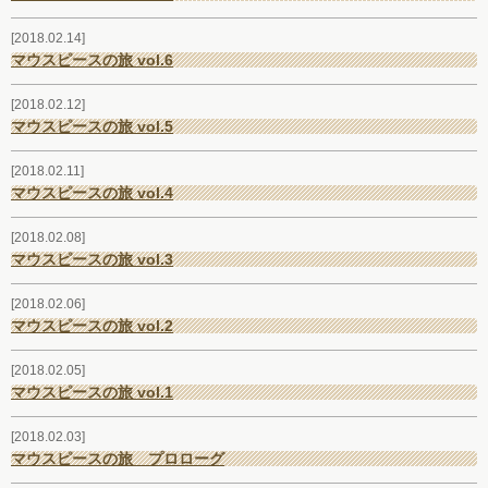
2018.02.14
マウスピースの旅 vol.6
2018.02.12
マウスピースの旅 vol.5
2018.02.11
マウスピースの旅 vol.4
2018.02.08
マウスピースの旅 vol.3
2018.02.06
マウスピースの旅 vol.2
2018.02.05
マウスピースの旅 vol.1
2018.02.03
マウスピースの旅 プロローグ